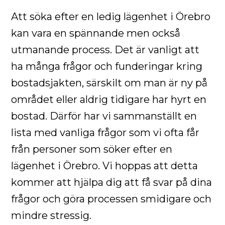
Att söka efter en ledig lägenhet i Örebro
kan vara en spännande men också
utmanande process. Det är vanligt att
ha många frågor och funderingar kring
bostadsjakten, särskilt om man är ny på
området eller aldrig tidigare har hyrt en
bostad. Därför har vi sammanställt en
lista med vanliga frågor som vi ofta får
från personer som söker efter en
lägenhet i Örebro. Vi hoppas att detta
kommer att hjälpa dig att få svar på dina
frågor och göra processen smidigare och
mindre stressig.