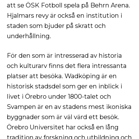
att se ÖSK Fotboll spela på Behrn Arena.
Hjalmars revy är också en institution i
staden som bjuder på skratt och
underhållning.
För den som är intresserad av historia
och kulturarv finns det flera intressanta
platser att besöka. Wadköping är en
historisk stadsdel som ger en inblick i
livet i Örebro under 1800-talet och
Svampen är en av stadens mest ikoniska
byggnader som är väl värd ett besök.
Örebro Universitet har också en lång
tradition av forskning och utbildning och