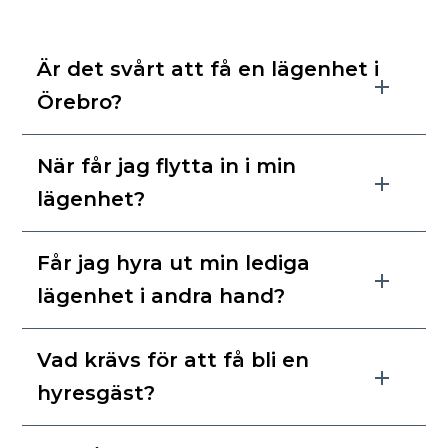
Är det svårt att få en lägenhet i
Örebro?
När får jag flytta in i min
lägenhet?
Får jag hyra ut min lediga
lägenhet i andra hand?
Vad krävs för att få bli en
hyresgäst?