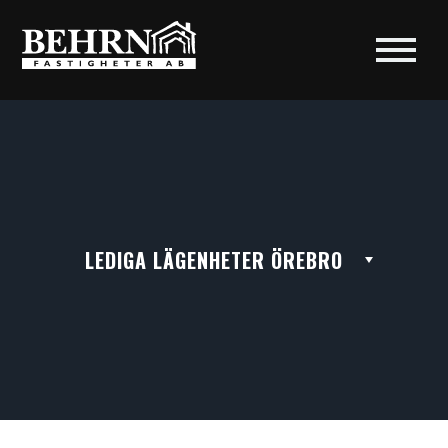
LEDIGA LÄGENHETER ÖREBRO