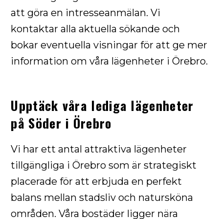
att göra en intresseanmälan. Vi
kontaktar alla aktuella sökande och
bokar eventuella visningar för att ge mer
information om våra lägenheter i Örebro.
Upptäck våra lediga lägenheter
på Söder i Örebro
Vi har ett antal attraktiva lägenheter
tillgängliga i Örebro som är strategiskt
placerade för att erbjuda en perfekt
balans mellan stadsliv och natursköna
områden. Våra bostäder ligger nära