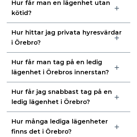
Hur får man en lägenhet utan
kötid?
Hur hittar jag privata hyresvärdar
i Örebro?
Hur får man tag på en ledig
lägenhet i Örebros innerstan?
Hur får jag snabbast tag på en
ledig lägenhet i Örebro?
Hur många lediga lägenheter
finns det i Örebro?