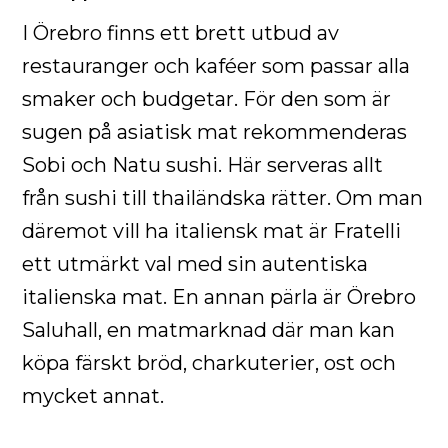
I Örebro finns ett brett utbud av
restauranger och kaféer som passar alla
smaker och budgetar. För den som är
sugen på asiatisk mat rekommenderas
Sobi och Natu sushi. Här serveras allt
från sushi till thailändska rätter. Om man
däremot vill ha italiensk mat är Fratelli
ett utmärkt val med sin autentiska
italienska mat. En annan pärla är Örebro
Saluhall, en matmarknad där man kan
köpa färskt bröd, charkuterier, ost och
mycket annat.