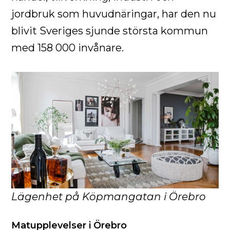
jordbruk som huvudnäringar, har den nu
blivit Sveriges sjunde största kommun
med 158 000 invånare.
Lägenhet på Köpmangatan i Örebro
Matupplevelser i Örebro