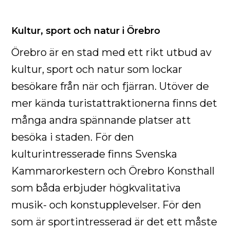
Kultur, sport och natur i Örebro
Örebro är en stad med ett rikt utbud av
kultur, sport och natur som lockar
besökare från när och fjärran. Utöver de
mer kända turistattraktionerna finns det
många andra spännande platser att
besöka i staden. För den
kulturintresserade finns Svenska
Kammarorkestern och Örebro Konsthall
som båda erbjuder högkvalitativa
musik- och konstupplevelser. För den
som är sportintresserad är det ett måste