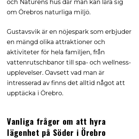
och Naturens hus där man kan lära sig
om Örebros naturliga miljö.
Gustavsvik är en nöjespark som erbjuder
en mängd olika attraktioner och
aktiviteter för hela familjen, från
vattenrutschbanor till spa- och wellness-
upplevelser. Oavsett vad man är
intresserad av finns det alltid något att
upptäcka i Örebro.
Vanliga frågor om att hyra
lägenhet på Söder i Örebro