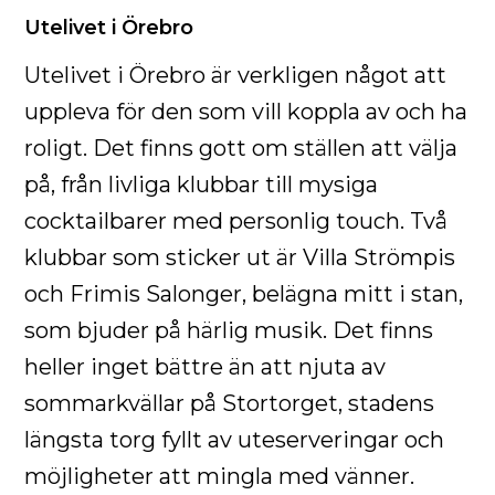
Utelivet i Örebro
Utelivet i Örebro är verkligen något att
uppleva för den som vill koppla av och ha
roligt. Det finns gott om ställen att välja
på, från livliga klubbar till mysiga
cocktailbarer med personlig touch. Två
klubbar som sticker ut är Villa Strömpis
och Frimis Salonger, belägna mitt i stan,
som bjuder på härlig musik. Det finns
heller inget bättre än att njuta av
sommarkvällar på Stortorget, stadens
längsta torg fyllt av uteserveringar och
möjligheter att mingla med vänner.