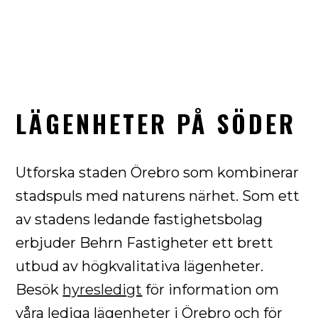
LÄGENHETER PÅ SÖDER
Utforska staden Örebro som kombinerar
stadspuls med naturens närhet. Som ett
av stadens ledande fastighetsbolag
erbjuder Behrn Fastigheter ett brett
utbud av högkvalitativa lägenheter.
Besök
hyresledigt
för information om
våra lediga lägenheter i Örebro och för