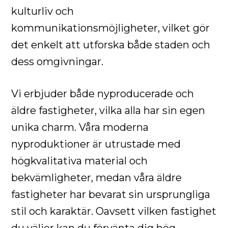
kulturliv och
kommunikationsmöjligheter, vilket gör
det enkelt att utforska både staden och
dess omgivningar.
Vi erbjuder både nyproducerade och
äldre fastigheter, vilka alla har sin egen
unika charm. Våra moderna
nyproduktioner är utrustade med
högkvalitativa material och
bekvämligheter, medan våra äldre
fastigheter har bevarat sin ursprungliga
stil och karaktär. Oavsett vilken fastighet