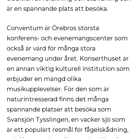
är en spännande plats att besöka.
Conventum är Örebros största
konferens- och evenemangscenter som
också är värd för många stora
evenemang under året. Konserthuset är
en annan viktig kulturell institution som
erbjuder en mängd olika
musikupplevelser. För den som är
naturintresserad finns det många
spännande platser att besöka som
Svansjön Tysslingen, en vacker sjö som
är ett populärt resmål för fågelskådning,