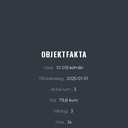
OBJEKTFAKTA
Hyra:
10 015 kr/mån
Tillträdesdag:
2025-01-01
Antal rum:
3
Yta:
79,8 kvm
Våning:
3
Hiss:
Ja