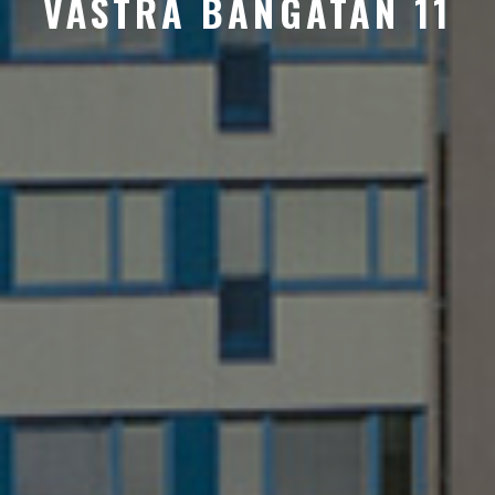
VÄSTRA BANGATAN 11