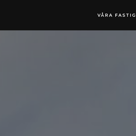
VÅRA FASTI