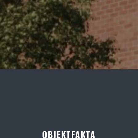
OBJEKTFAKTA