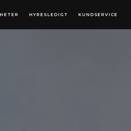
GHETER
HYRESLEDIGT
KUNDSERVICE