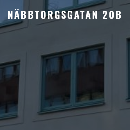
NÄBBTORGSGATAN 20B