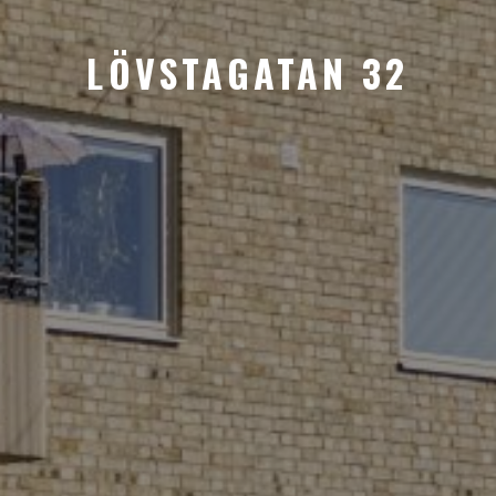
LÖVSTAGATAN 32