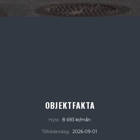
OBJEKTFAKTA
Hyra:
8 693 kr/mån
Tillträdesdag:
2026-09-01