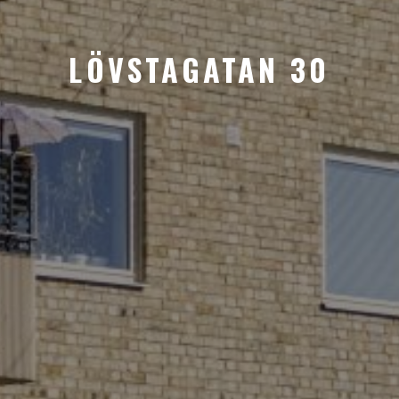
LÖVSTAGATAN 30