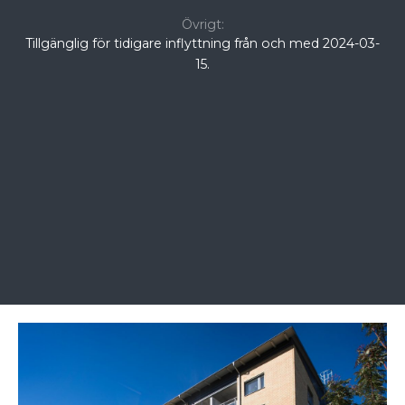
Övrigt:
Tillgänglig för tidigare inflyttning från och med 2024-03-
15.