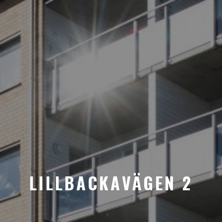
LILLBACKAVÄGEN 2