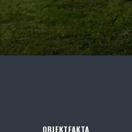
OBJEKTFAKTA