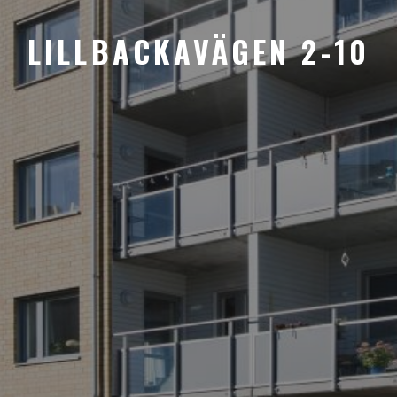
LILLBACKAVÄGEN 2-10