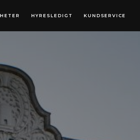
GHETER
HYRESLEDIGT
KUNDSERVICE