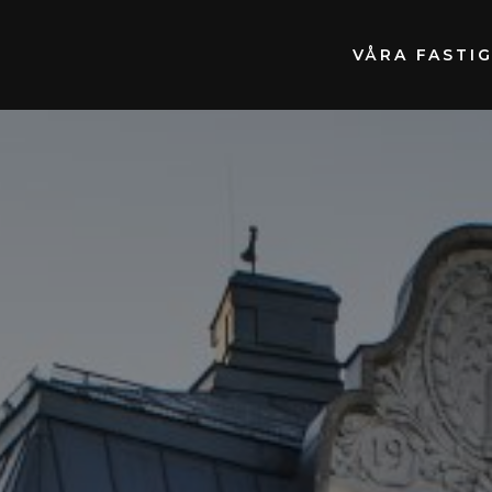
VÅRA FASTI