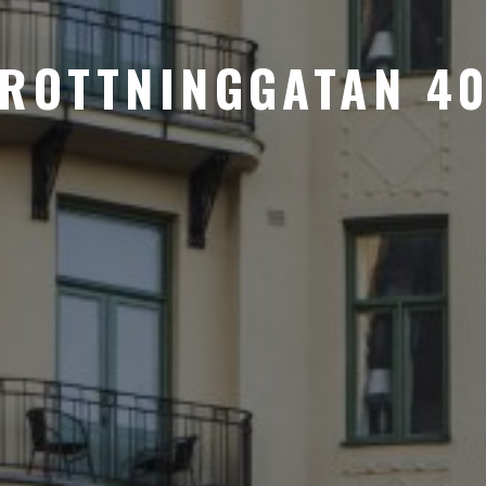
ROTTNINGGATAN 4