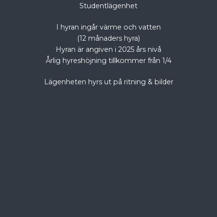
Studentlägenhet
I hyran ingår värme och vatten
(12 månaders hyra)
Hyran är angiven i 2025 års nivå
Årlig hyreshöjning tillkommer från 1/4
Lägenheten hyrs ut på ritning & bilder