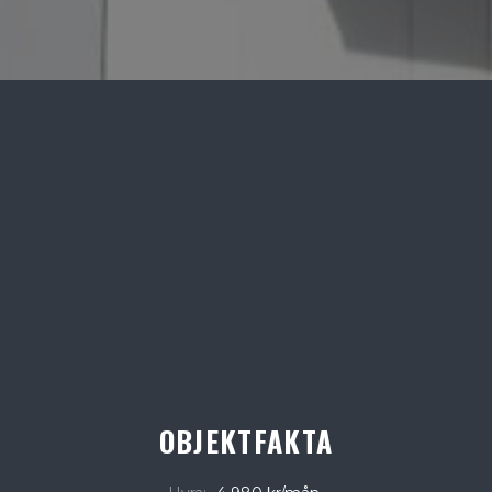
OBJEKTFAKTA