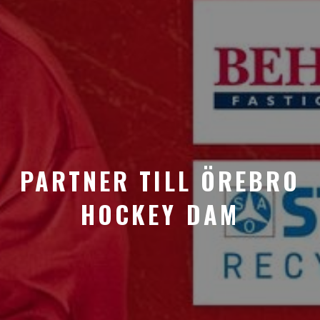
PARTNER TILL ÖREBRO
HOCKEY DAM