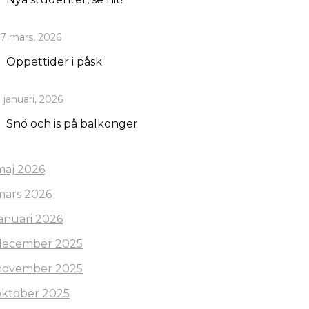
7 mars, 2026
Öppettider i påsk
 januari, 2026
Snö och is på balkonger
maj 2026
mars 2026
januari 2026
december 2025
november 2025
oktober 2025