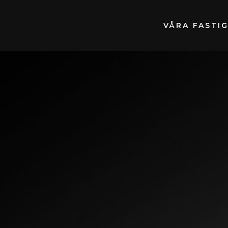
VÅRA FASTI