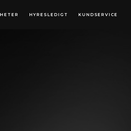
GHETER
HYRESLEDIGT
KUNDSERVICE