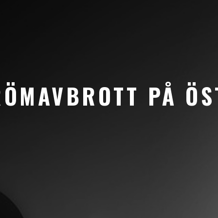
RÖMAVBROTT PÅ ÖS