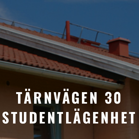
TÄRNVÄGEN 30
STUDENTLÄGENHET