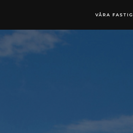
VÅRA FASTI