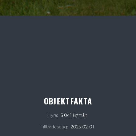
OBJEKTFAKTA
Hyra:
5 041 kr/mån
Tillträdesdag:
2025-02-01