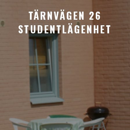
TÄRNVÄGEN 26
STUDENTLÄGENHET