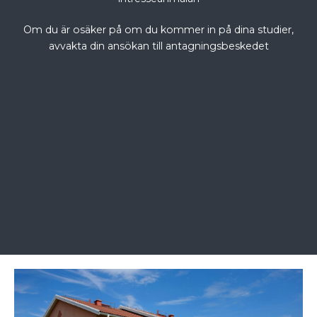
Om du är osäker på om du kommer in på dina studier,
avvakta din ansökan till antagningsbeskedet