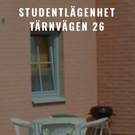
STUDENTLÄGENHET
TÄRNVÄGEN 26