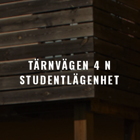
TÄRNVÄGEN 4 N
STUDENTLÄGENHET