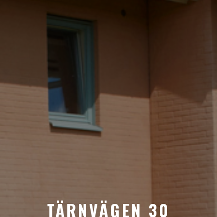
TÄRNVÄGEN 30