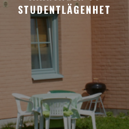
STUDENTLÄGENHET