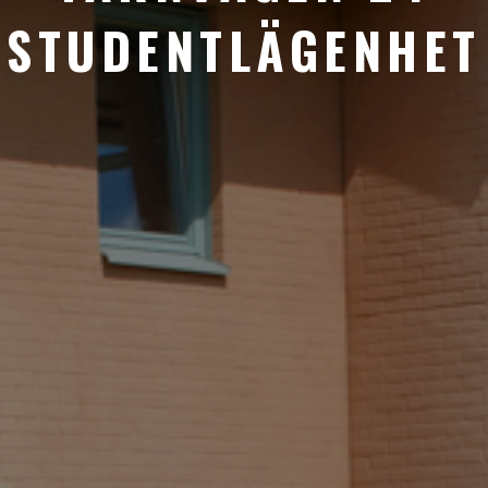
STUDENTLÄGENHET