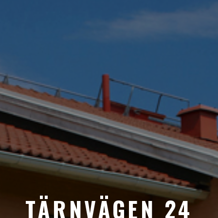
TÄRNVÄGEN 24