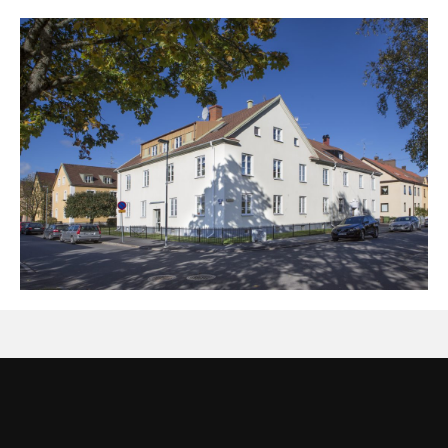
OM FASTIGHETEN SVEAVÄGEN