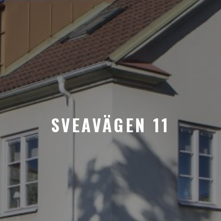
SVEAVÄGEN 11