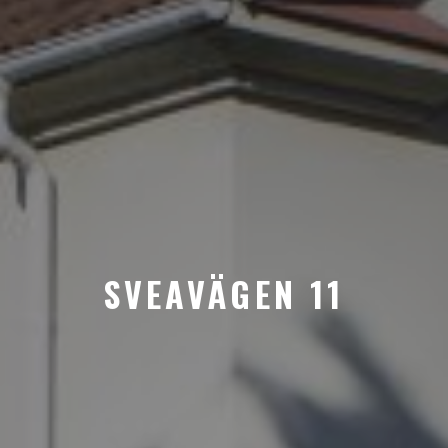
SVEAVÄGEN 11