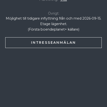
Övrigt:
Möjlighet till tidigare inflyttning från och med 2026-09-15.
Etage lägenhet.
(Första boendeplanet+ källare)
INTRESSEANMÄLAN