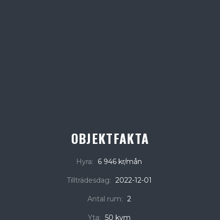
OBJEKTFAKTA
Hyra:
6 946 kr/mån
Tillträdesdag:
2022-12-01
Antal rum:
2
Yta:
50 kvm