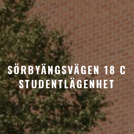
SÖRBYÄNGSVÄGEN 18 C
STUDENTLÄGENHET