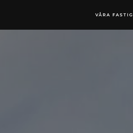
VÅRA FASTI