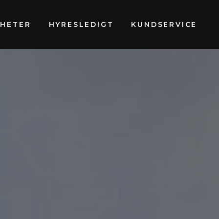
GHETER
HYRESLEDIGT
KUNDSERVICE