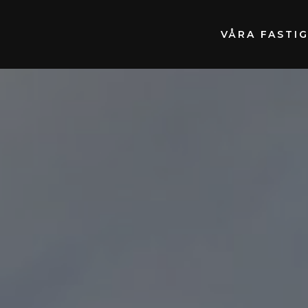
VÅRA FASTI