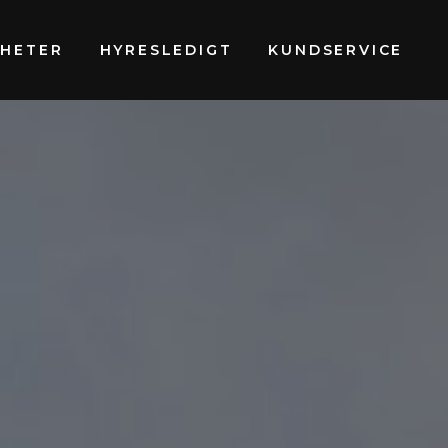
GHETER
HYRESLEDIGT
KUNDSERVICE