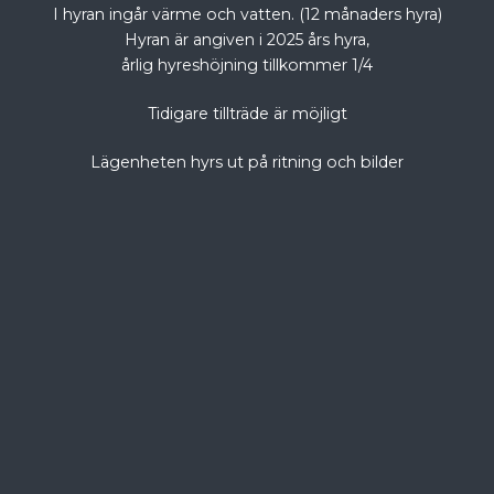
I hyran ingår värme och vatten. (12 månaders hyra)
Hyran är angiven i 2025 års hyra,
årlig hyreshöjning tillkommer 1/4
Tidigare tillträde är möjligt
Lägenheten hyrs ut på ritning och bilder