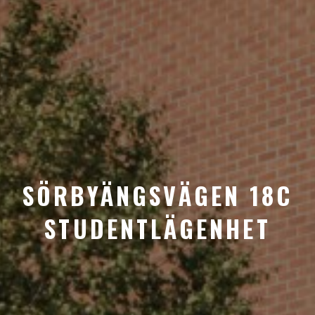
SÖRBYÄNGSVÄGEN 18C
STUDENTLÄGENHET