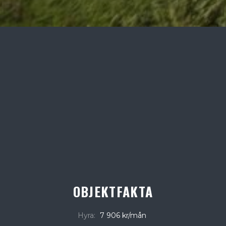
OBJEKTFAKTA
Hyra:
7 906 kr/mån