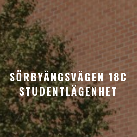
SÖRBYÄNGSVÄGEN 18C
STUDENTLÄGENHET