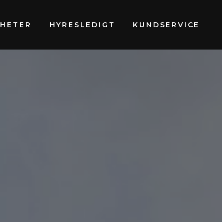
GHETER
HYRESLEDIGT
KUNDSERVICE