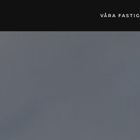
VÅRA FASTI