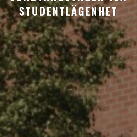
STUDENTLÄGENHET