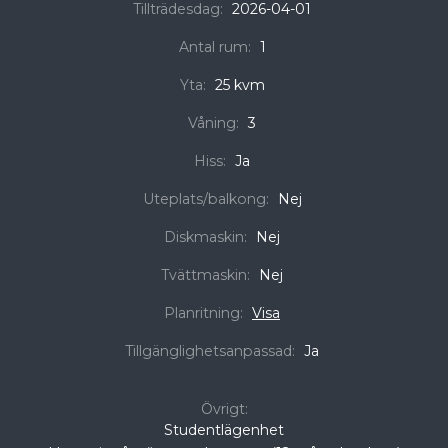
Tillträdesdag:
2026-04-01
Antal rum:
1
Yta:
25 kvm
Våning:
3
Hiss:
Ja
Uteplats/balkong:
Nej
Diskmaskin:
Nej
Tvättmaskin:
Nej
Planritning:
Visa
Tillgänglighetsanpassad:
Ja
Övrigt:
Studentlägenhet