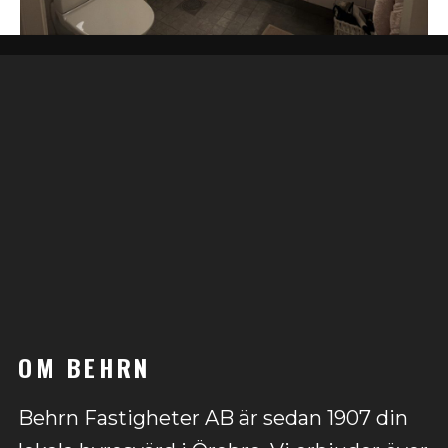
OM BEHRN
Behrn Fastigheter AB är sedan 1907 din