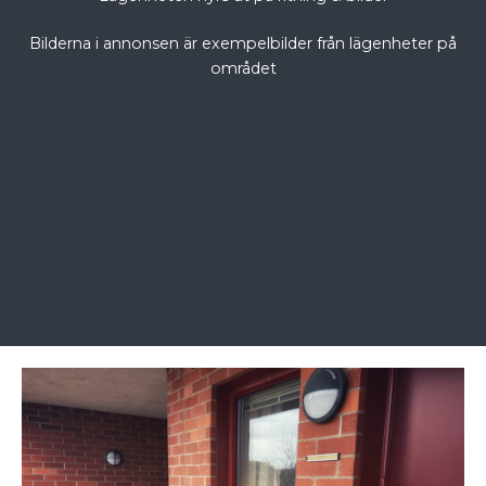
Bilderna i annonsen är exempelbilder från lägenheter på
området