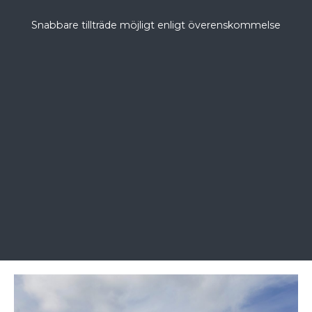
Snabbare tillträde möjligt enligt överenskommelse