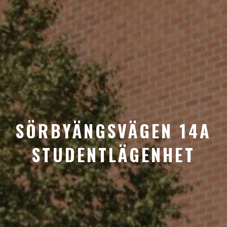
SÖRBYÄNGSVÄGEN 14A
STUDENTLÄGENHET