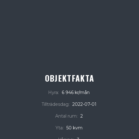
OBJEKTFAKTA
Hyra:
6 946 kr/mån
Tillträdesdag:
2022-07-01
Antal rum:
2
Yta:
50 kvm