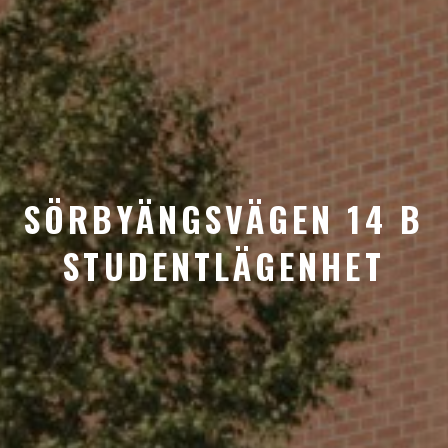
SÖRBYÄNGSVÄGEN 14 B
STUDENTLÄGENHET