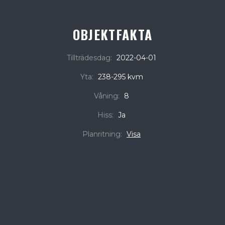
OBJEKTFAKTA
Tillträdesdag:
2022-04-01
Yta:
238-295 kvm
Våning:
8
Hiss:
Ja
Planritning:
Visa