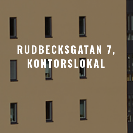
RUDBECKSGATAN 7,
KONTORSLOKAL