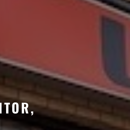
NTOR,