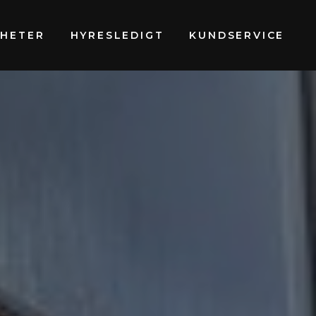
GHETER
HYRESLEDIGT
KUNDSERVICE