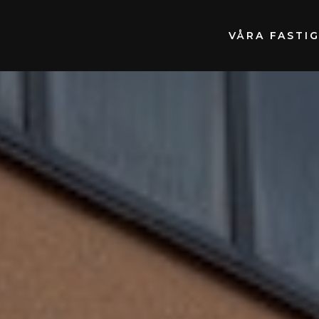
VÅRA FASTI