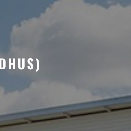
ADHUS)