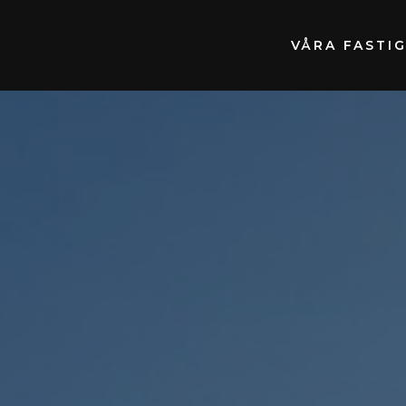
VÅRA FASTI