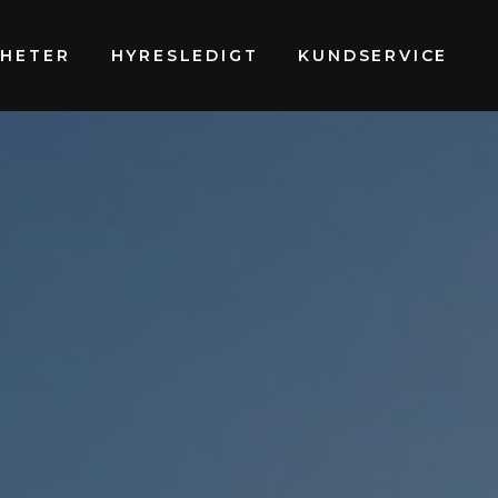
GHETER
HYRESLEDIGT
KUNDSERVICE