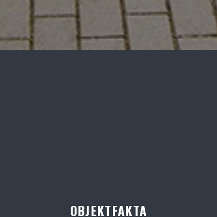
OBJEKTFAKTA