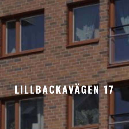
LILLBACKAVÄGEN 17