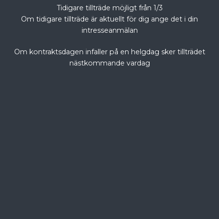
Tidigare tillträde möjligt från 1/3
Om tidigare tillträde är aktuellt för dig ange det i din
intresseanmälan
Om kontraktsdagen infaller på en helgdag sker tillträdet
nästkommande vardag