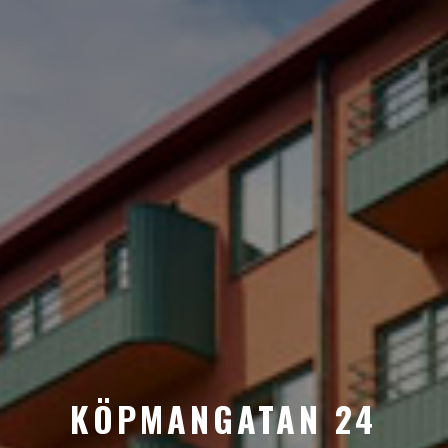
KÖPMANGATAN 24