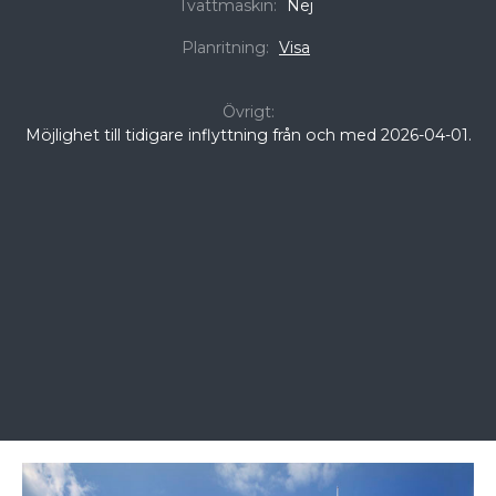
Tvättmaskin:
Nej
Planritning:
Visa
Övrigt:
Möjlighet till tidigare inflyttning från och med 2026-04-01.