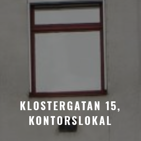
KLOSTERGATAN 15,
KONTORSLOKAL