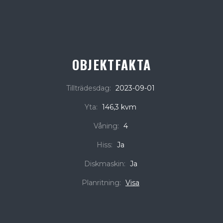
OBJEKTFAKTA
Tillträdesdag:
2023-09-01
Yta:
146,3 kvm
Våning:
4
Hiss:
Ja
Diskmaskin:
Ja
Planritning:
Visa