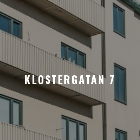
KLOSTERGATAN 7