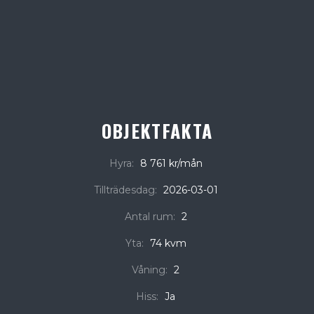
OBJEKTFAKTA
Hyra:
8 761 kr/mån
Tillträdesdag:
2026-03-01
Antal rum:
2
Yta:
74 kvm
Våning:
2
Hiss:
Ja