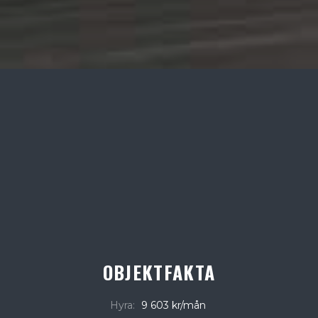
OBJEKTFAKTA
Hyra:
9 603 kr/mån