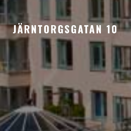
JÄRNTORGSGATAN 10