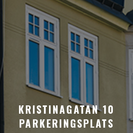
KRISTINAGATAN 10
PARKERINGSPLATS