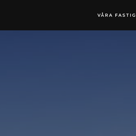
VÅRA FASTI