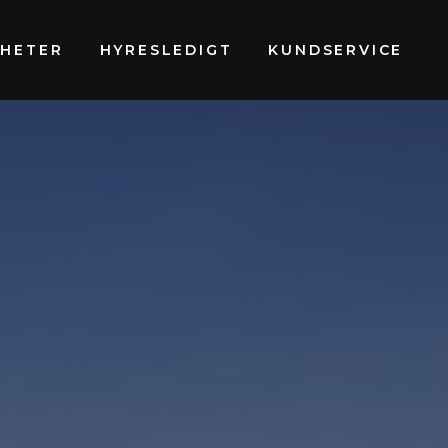
GHETER
HYRESLEDIGT
KUNDSERVICE