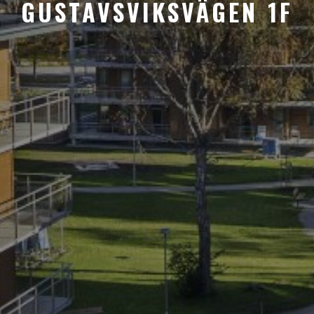
GUSTAVSVIKSVÄGEN 1F