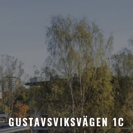
GUSTAVSVIKSVÄGEN 1C