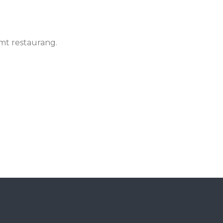
amt restaurang.