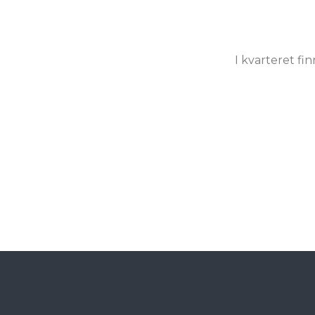
I kvarteret fi