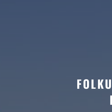
FOLKU