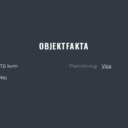
OBJEKTFAKTA
7,6 kvm
Planritning:
Visa
Nej