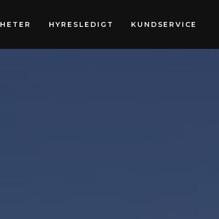
GHETER
HYRESLEDIGT
KUNDSERVICE