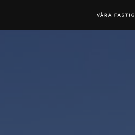
VÅRA FASTI