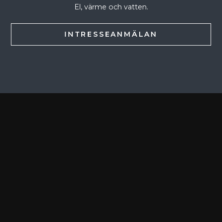
El, värme och vatten.
INTRESSEANMÄLAN