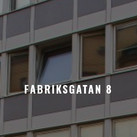
FABRIKSGATAN 8