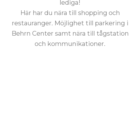
lediga!
Här har du nära till shopping och
restauranger. Möjlighet till parkering i
Behrn Center samt nära till tågstation
och kommunikationer.