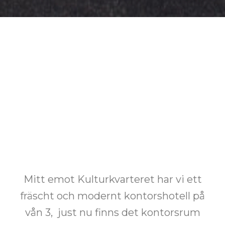
Mitt emot Kulturkvarteret har vi ett
fräscht och modernt kontorshotell på
vån 3, just nu finns det kontorsrum