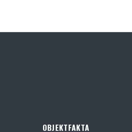
OBJEKTFAKTA