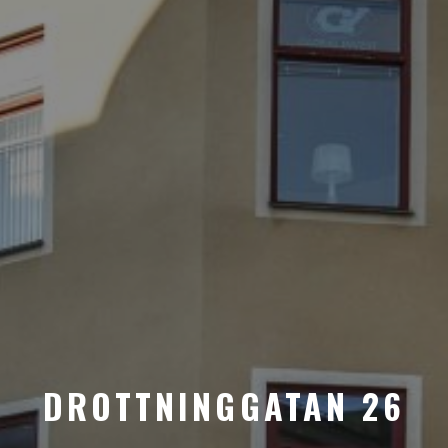
DROTTNINGGATAN 26