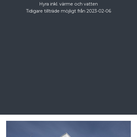
Hyra inkl. värme och vatten
Tidigare tillträde möjligt från 2023-02-06