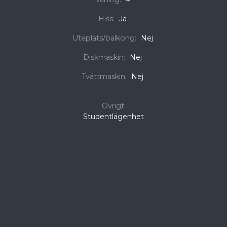
Hiss:
Ja
Uteplats/balkong:
Nej
Diskmaskin:
Nej
Tvättmaskin:
Nej
Övrigt:
Studentlägenhet