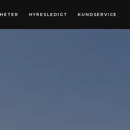
GHETER
HYRESLEDIGT
KUNDSERVICE