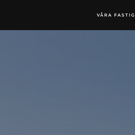
VÅRA FASTI