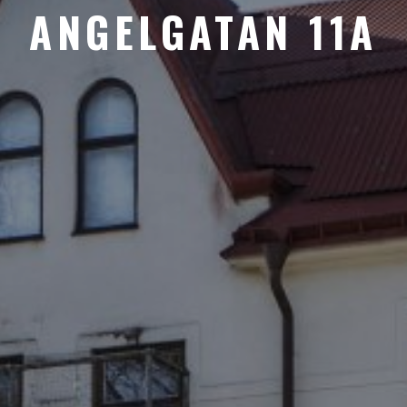
ANGELGATAN 11A