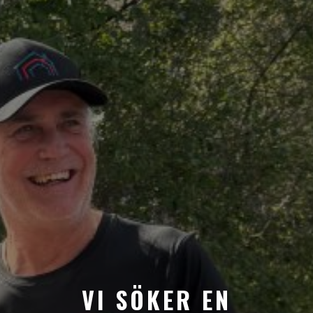
VI SÖKER EN