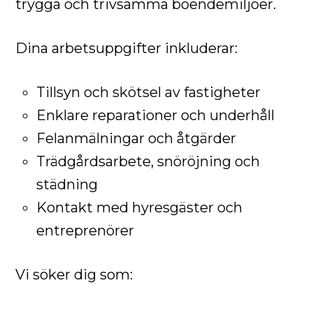
trygga och trivsamma boendemiljöer.
Dina arbetsuppgifter inkluderar:
Tillsyn och skötsel av fastigheter
Enklare reparationer och underhåll
Felanmälningar och åtgärder
Trädgårdsarbete, snöröjning och
städning
Kontakt med hyresgäster och
entreprenörer
Vi söker dig som: