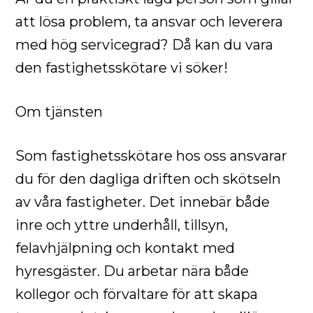
att lösa problem, ta ansvar och leverera
med hög servicegrad? Då kan du vara
den fastighetsskötare vi söker!
Om tjänsten
Som fastighetsskötare hos oss ansvarar
du för den dagliga driften och skötseln
av våra fastigheter. Det innebär både
inre och yttre underhåll, tillsyn,
felavhjälpning och kontakt med
hyresgäster. Du arbetar nära både
kollegor och förvaltare för att skapa