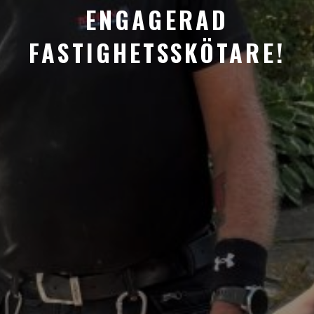
ENGAGERAD
FASTIGHETSSKÖTARE!